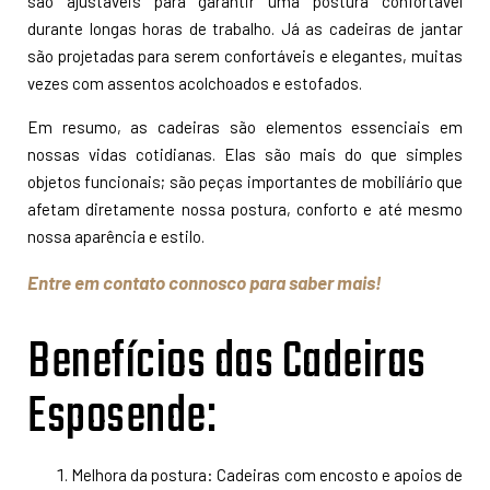
são ajustáveis para garantir uma postura confortável
durante longas horas de trabalho. Já as cadeiras de jantar
são projetadas para serem confortáveis e elegantes, muitas
vezes com assentos acolchoados e estofados.
Em resumo, as cadeiras são elementos essenciais em
nossas vidas cotidianas. Elas são mais do que simples
objetos funcionais; são peças importantes de mobiliário que
afetam diretamente nossa postura, conforto e até mesmo
nossa aparência e estilo.
Entre em contato connosco para saber mais!
Benefícios das Cadeiras
Esposende:
Melhora da postura: Cadeiras com encosto e apoios de