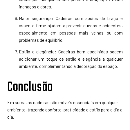
inchaços e dores.
Maior segurança: Cadeiras com apoios de braço e
assento firme ajudam a prevenir quedas e acidentes,
especialmente em pessoas mais velhas ou com
problemas de equilíbrio.
Estilo e elegância: Cadeiras bem escolhidas podem
adicionar um toque de estilo e elegância a qualquer
ambiente, complementando a decoração do espaço.
Conclusão
Em suma, as cadeiras são móveis essenciais em qualquer
ambiente, trazendo conforto, praticidade e estilo para o dia a
dia.