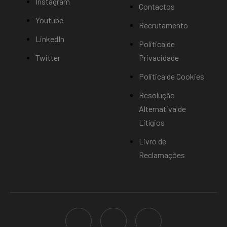
Instagram
Contactos
Youtube
Recrutamento
LinkedIn
Politica de
Twitter
Privacidade
Politica de Cookies
Resolução
Alternativa de
Litígios
Livro de
Reclamações