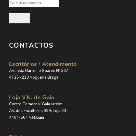
Sending
CONTACTOS
Escritórios / Atendimento
Avenida Barros e Soares Nº 367
4715 -213 Nogueira Braga
Loja V.N. de Gaia
Centro Comercial Gaia Jardim
Av. dos Escultores 399, Loja 33
4404-504 V.N.Gaia