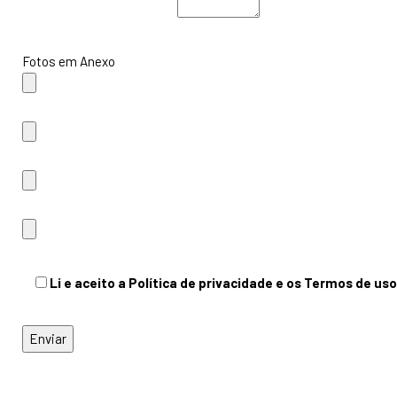
Fotos em Anexo
Li e aceito a Política de privacidade e os Termos de uso