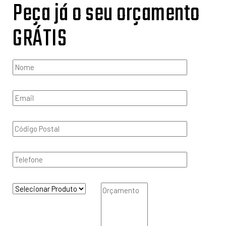
Peça já o seu orçamento
GRÁTIS