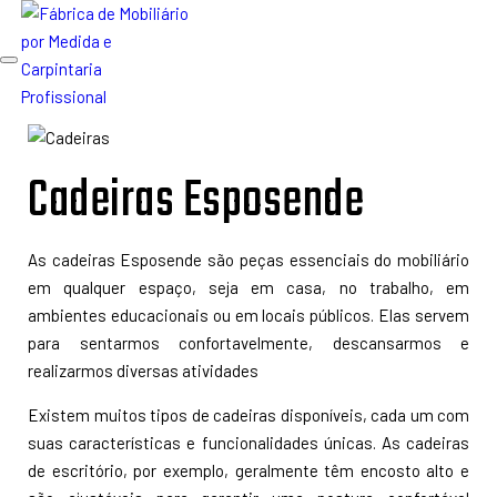
Toggle
navigation
Cadeiras Esposende
As cadeiras Esposende são peças essenciais do mobiliário
em qualquer espaço, seja em casa, no trabalho, em
ambientes educacionais ou em locais públicos. Elas servem
para sentarmos confortavelmente, descansarmos e
realizarmos diversas atividades
Existem muitos tipos de cadeiras disponíveis, cada um com
suas características e funcionalidades únicas. As cadeiras
de escritório, por exemplo, geralmente têm encosto alto e