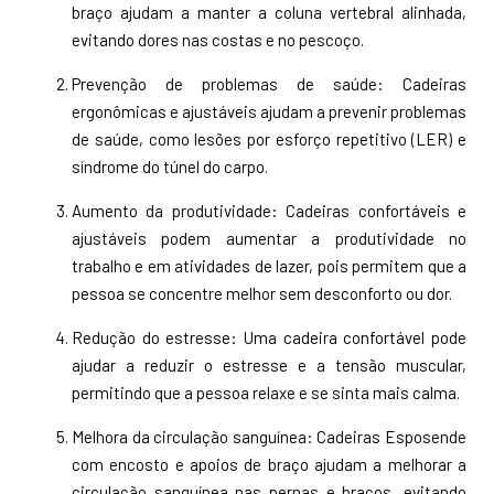
braço ajudam a manter a coluna vertebral alinhada,
evitando dores nas costas e no pescoço.
Prevenção de problemas de saúde: Cadeiras
ergonômicas e ajustáveis ajudam a prevenir problemas
de saúde, como lesões por esforço repetitivo (LER) e
síndrome do túnel do carpo.
Aumento da produtividade: Cadeiras confortáveis e
ajustáveis podem aumentar a produtividade no
trabalho e em atividades de lazer, pois permitem que a
pessoa se concentre melhor sem desconforto ou dor.
Redução do estresse: Uma cadeira confortável pode
ajudar a reduzir o estresse e a tensão muscular,
permitindo que a pessoa relaxe e se sinta mais calma.
Melhora da circulação sanguínea: Cadeiras Esposende
com encosto e apoios de braço ajudam a melhorar a
circulação sanguínea nas pernas e braços, evitando