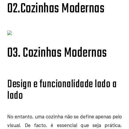
02.Cozinhas Modernas
03. Cozinhas Modernas
Design e funcionalidade lado a
lado
No entanto, uma cozinha não se define apenas pelo
visual. De facto, é essencial que seja prática,