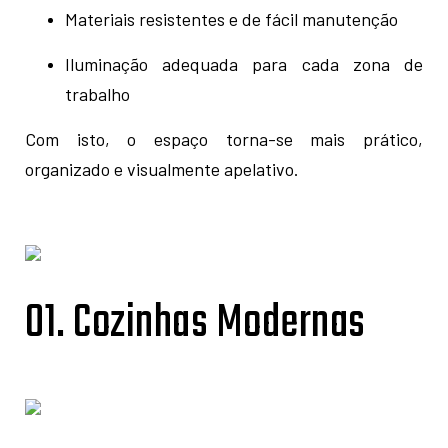
Materiais resistentes e de fácil manutenção
Iluminação adequada para cada zona de
trabalho
Com isto, o espaço torna-se mais prático,
organizado e visualmente apelativo.
01. Cozinhas Modernas