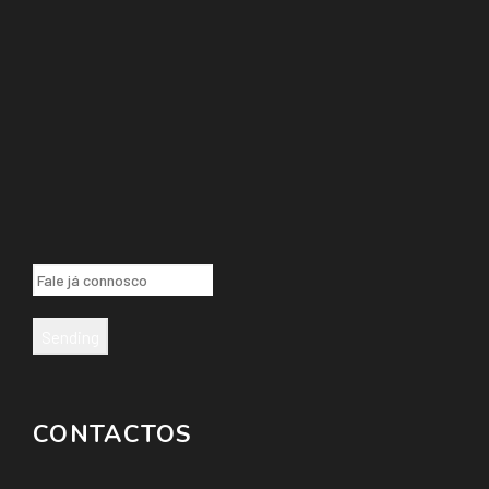
Sending
CONTACTOS