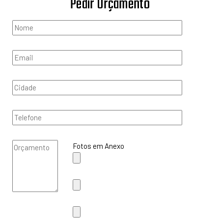
Pedir Orçamento
Fotos em Anexo