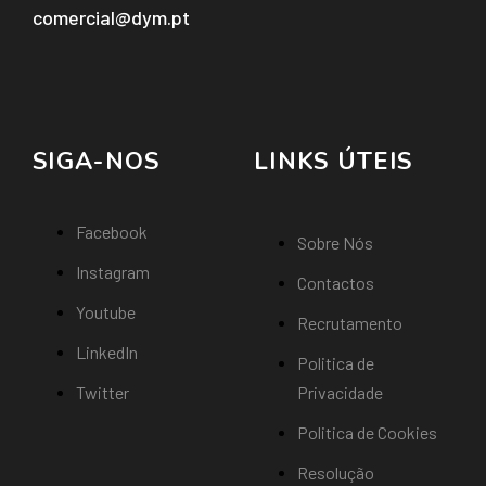
comercial@dym.pt
SIGA-NOS
LINKS ÚTEIS
Facebook
Sobre Nós
Instagram
Contactos
Youtube
Recrutamento
LinkedIn
Politica de
Twitter
Privacidade
Politica de Cookies
Resolução