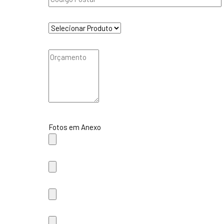
Fotos em Anexo