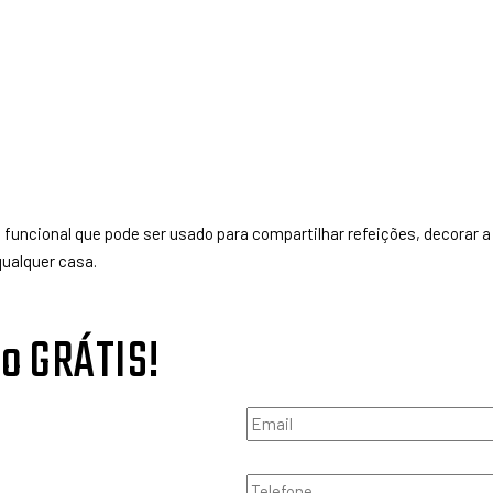
funcional que pode ser usado para compartilhar refeições, decorar a 
qualquer casa.
to GRÁTIS!