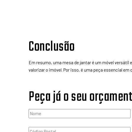
Conclusão
Em resumo, uma mesa de jantar é um móvel versátil e 
valorizar o imóvel. Por isso, é uma peça essencial em 
Peça já o seu orçamen