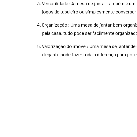
Versatilidade: A mesa de jantar também é um m
jogos de tabuleiro ou simplesmente conversar
Organização: Uma mesa de jantar bem organiz
pela casa, tudo pode ser facilmente organizado
Valorização do imóvel: Uma mesa de jantar de 
elegante pode fazer toda a diferença para pot