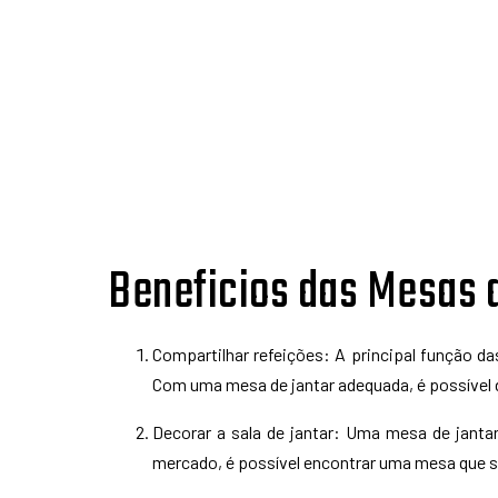
Beneficios das Mesas 
Compartilhar refeições: A principal função d
Com uma mesa de jantar adequada, é possível 
Decorar a sala de jantar: Uma mesa de janta
mercado, é possível encontrar uma mesa que s