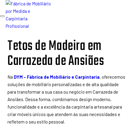
Toggle
navigation
Tetos de Madeira em
Carrazeda de Ansiães
Na
DYM – Fábrica de Mobiliário e Carpintaria
, oferecemos
soluções de mobiliário personalizadas e de alta qualidade
para transformar a sua casa ou negócio em Carrazeda de
Ansiães. Dessa forma, combinamos design moderno,
funcionalidade e a excelência da carpintaria artesanal para
criar móveis únicos que atendem às suas necessidades e
refletem o seu estilo pessoal.