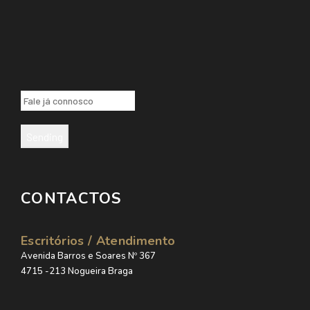
Sending
CONTACTOS
Escritórios / Atendimento
Avenida Barros e Soares Nº 367
4715 -213 Nogueira Braga