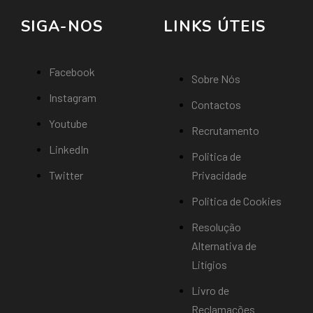
SIGA-NOS
LINKS ÚTEIS
Facebook
Sobre Nós
Instagram
Contactos
Youtube
Recrutamento
LinkedIn
Politica de
Twitter
Privacidade
Politica de Cookies
Resolução
Alternativa de
Litígios
Livro de
Reclamações