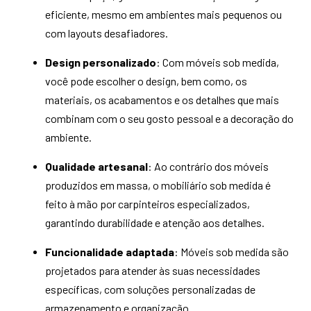
eficiente, mesmo em ambientes mais pequenos ou
com layouts desafiadores.
Design personalizado
: Com móveis sob medida,
você pode escolher o design, bem como, os
materiais, os acabamentos e os detalhes que mais
combinam com o seu gosto pessoal e a decoração do
ambiente.
Qualidade artesanal
: Ao contrário dos móveis
produzidos em massa, o mobiliário sob medida é
feito à mão por carpinteiros especializados,
garantindo durabilidade e atenção aos detalhes.
Funcionalidade adaptada
: Móveis sob medida são
projetados para atender às suas necessidades
específicas, com soluções personalizadas de
armazenamento e organização.