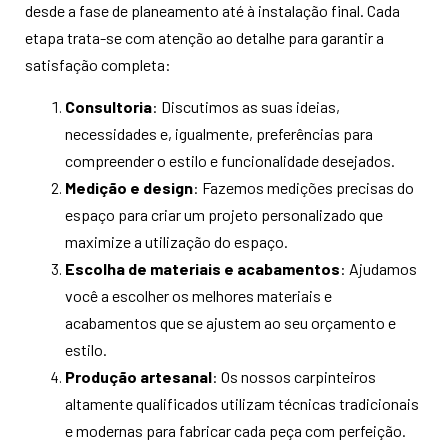
desde a fase de planeamento até à instalação final. Cada
etapa trata-se com atenção ao detalhe para garantir a
satisfação completa:
Consultoria
: Discutimos as suas ideias,
necessidades e, igualmente, preferências para
compreender o estilo e funcionalidade desejados.
Medição e design
: Fazemos medições precisas do
espaço para criar um projeto personalizado que
maximize a utilização do espaço.
Escolha de materiais e acabamentos
: Ajudamos
você a escolher os melhores materiais e
acabamentos que se ajustem ao seu orçamento e
estilo.
Produção artesanal
: Os nossos carpinteiros
altamente qualificados utilizam técnicas tradicionais
e modernas para fabricar cada peça com perfeição.