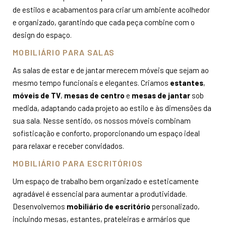
de estilos e acabamentos para criar um ambiente acolhedor
e organizado, garantindo que cada peça combine com o
design do espaço.
MOBILIÁRIO PARA SALAS
As salas de estar e de jantar merecem móveis que sejam ao
mesmo tempo funcionais e elegantes. Criamos
estantes
,
móveis de TV
,
mesas de centro
e
mesas de jantar
sob
medida, adaptando cada projeto ao estilo e às dimensões da
sua sala. Nesse sentido, os nossos móveis combinam
sofisticação e conforto, proporcionando um espaço ideal
para relaxar e receber convidados.
MOBILIÁRIO PARA ESCRITÓRIOS
Um espaço de trabalho bem organizado e esteticamente
agradável é essencial para aumentar a produtividade.
Desenvolvemos
mobiliário de escritório
personalizado,
incluindo mesas, estantes, prateleiras e armários que