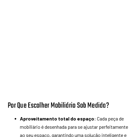
Por Que Escolher Mobiliário Sob Medida?
Aproveitamento total do espaço
: Cada peça de
mobiliário é desenhada para se ajustar perfeitamente
ao seu espaço, garantindo uma solução inteligente e