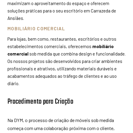
maximizam o aproveitamento do espaço e oferecem
soluções práticas para o seu escritório em Carrazeda de
Ansiães.
MOBILIÁRIO COMERCIAL
Para lojas, bem como, restaurantes, escritórios e outros
estabelecimentos comerciais, oferecemos
mobiliário
comercial
sob medida que combina design e funcionalidade.
Os nossos projetos são desenvolvidos para criar ambientes
profissionais e atrativos, utilizando materiais duráveis e
acabamentos adequados ao tráfego de clientes e ao uso
diário.
Procedimento para Criação
Na DYM, o processo de criação de móveis sob medida
começa com uma colaboração próxima com o cliente,