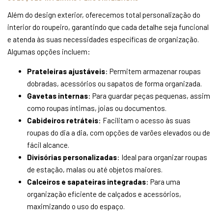
Além do design exterior, oferecemos total personalização do
interior do roupeiro, garantindo que cada detalhe seja funcional
e atenda às suas necessidades específicas de organização.
Algumas opções incluem:
Prateleiras ajustáveis
: Permitem armazenar roupas
dobradas, acessórios ou sapatos de forma organizada.
Gavetas internas
: Para guardar peças pequenas, assim
como roupas íntimas, joias ou documentos.
Cabideiros retráteis
: Facilitam o acesso às suas
roupas do dia a dia, com opções de varões elevados ou de
fácil alcance.
Divisórias personalizadas
: Ideal para organizar roupas
de estação, malas ou até objetos maiores.
Calceiros e sapateiras integradas
: Para uma
organização eficiente de calçados e acessórios,
maximizando o uso do espaço.