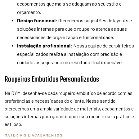
acabamentos que mais se adequam ao seu estilo e
orçamento.
Design funcional
: Oferecemos sugestões de layouts e
soluções internas para que o roupeiro atenda às suas
necessidades de organização e funcionalidade.
Instalação profissional
: Nossa equipe de carpinteiros
especializados realiza a instalação com precisão e
cuidado, assegurando um resultado final impecável.
Roupeiros Embutidos Personalizados
Na DYM, desenha-se cada roupeiro embutido de acordo com as
preferências e necessidades do cliente. Nesse sentido,
oferecemos uma ampla variedade de materiais, acabamentos e
soluções internas para garantir que o seu roupeiro seja prático e
estiloso.
MATERIAIS E ACABAMENTOS