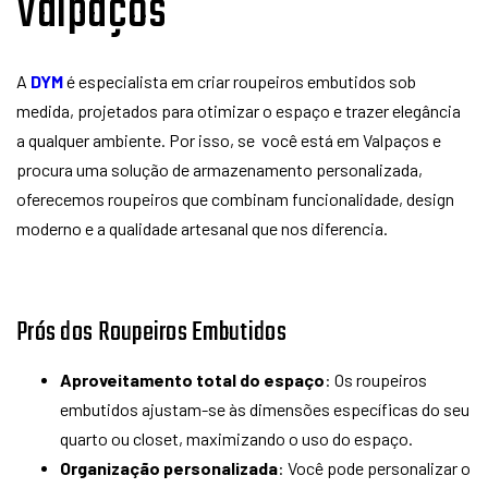
Valpaços
A
DYM
é especialista em criar roupeiros embutidos sob
medida, projetados para otimizar o espaço e trazer elegância
a qualquer ambiente. Por isso, se você está em Valpaços e
procura uma solução de armazenamento personalizada,
oferecemos roupeiros que combinam funcionalidade, design
moderno e a qualidade artesanal que nos diferencia.
Prós dos Roupeiros Embutidos
Aproveitamento total do espaço
: Os roupeiros
embutidos ajustam-se às dimensões específicas do seu
quarto ou closet, maximizando o uso do espaço.
Organização personalizada
: Você pode personalizar o