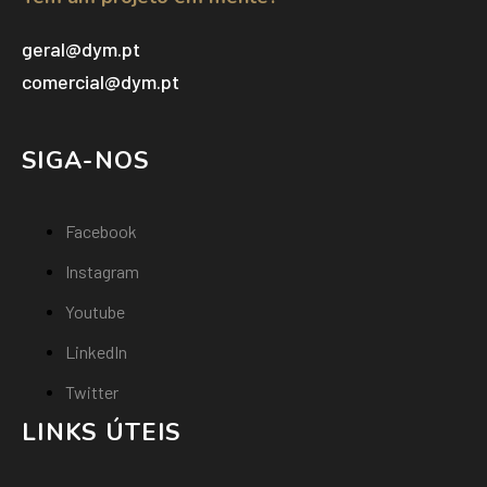
geral@dym.pt
comercial@dym.pt
SIGA-NOS
Facebook
Instagram
Youtube
LinkedIn
Twitter
LINKS ÚTEIS