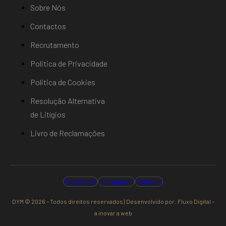
Sobre Nós
Contactos
Recrutamento
Politica de Privacidade
Politica de Cookies
Resolução Alternativa
de Litígios
Livro de Reclamações
Facebook
Instagram
Youtube
DYM © 2026 – Todos direitos reservados | Desenvolvido por:
Fluxo Digital –
a inovar a web