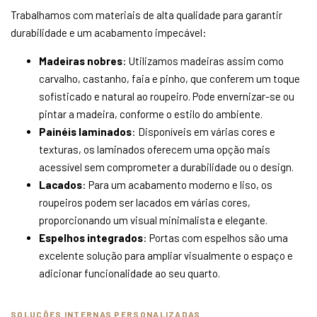
Trabalhamos com materiais de alta qualidade para garantir
durabilidade e um acabamento impecável:
Madeiras nobres
: Utilizamos madeiras assim como
carvalho, castanho, faia e pinho, que conferem um toque
sofisticado e natural ao roupeiro. Pode envernizar-se ou
pintar a madeira, conforme o estilo do ambiente.
Painéis laminados
: Disponíveis em várias cores e
texturas, os laminados oferecem uma opção mais
acessível sem comprometer a durabilidade ou o design.
Lacados
: Para um acabamento moderno e liso, os
roupeiros podem ser lacados em várias cores,
proporcionando um visual minimalista e elegante.
Espelhos integrados
: Portas com espelhos são uma
excelente solução para ampliar visualmente o espaço e
adicionar funcionalidade ao seu quarto.
SOLUÇÕES INTERNAS PERSONALIZADAS