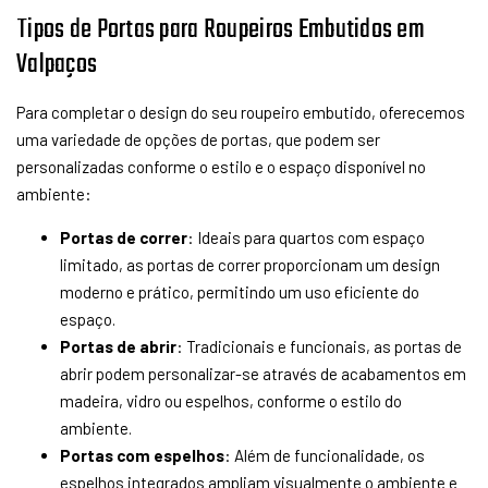
Tipos de Portas para Roupeiros Embutidos em
Valpaços
Para completar o design do seu roupeiro embutido, oferecemos
uma variedade de opções de portas, que podem ser
personalizadas conforme o estilo e o espaço disponível no
ambiente:
Portas de correr
: Ideais para quartos com espaço
limitado, as portas de correr proporcionam um design
moderno e prático, permitindo um uso eficiente do
espaço.
Portas de abrir
: Tradicionais e funcionais, as portas de
abrir podem personalizar-se através de acabamentos em
madeira, vidro ou espelhos, conforme o estilo do
ambiente.
Portas com espelhos
: Além de funcionalidade, os
espelhos integrados ampliam visualmente o ambiente e