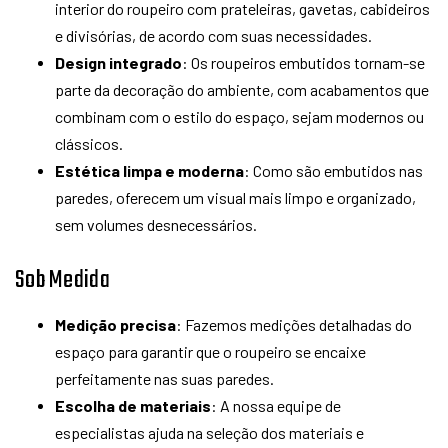
interior do roupeiro com prateleiras, gavetas, cabideiros
e divisórias, de acordo com suas necessidades.
Design integrado
: Os roupeiros embutidos tornam-se
parte da decoração do ambiente, com acabamentos que
combinam com o estilo do espaço, sejam modernos ou
clássicos.
Estética limpa e moderna
: Como são embutidos nas
paredes, oferecem um visual mais limpo e organizado,
sem volumes desnecessários.
Sob Medida
Medição precisa
: Fazemos medições detalhadas do
espaço para garantir que o roupeiro se encaixe
perfeitamente nas suas paredes.
Escolha de materiais
: A nossa equipe de
especialistas ajuda na seleção dos materiais e